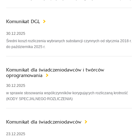
Komunikat DGL
30.12.2025
Średni koszt rozliczenia wybranych substancji czynnych od stycznia 2018 r.
do października 2025 r.
Komunikat dla świadczeniodawców i twórców
oprogramowania
30.12.2025
w sprawie stosowania współczynników korygujących rozliczaną krotność
(KODY SPECJALNEGO ROZLICZENIA)
Komunikat dla świadczeniodawców
23.12.2025