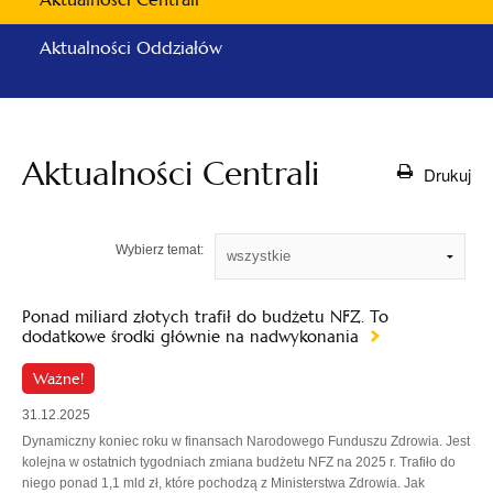
Aktualności Oddziałów
Aktualności Centrali
Drukuj
Wybierz temat:
Ponad miliard złotych trafił do budżetu NFZ. To
dodatkowe środki głównie na nadwykonania
Ważne!
31.12.2025
Dynamiczny koniec roku w finansach Narodowego Funduszu Zdrowia. Jest
kolejna w ostatnich tygodniach zmiana budżetu NFZ na 2025 r. Trafiło do
niego ponad 1,1 mld zł, które pochodzą z Ministerstwa Zdrowia. Jak