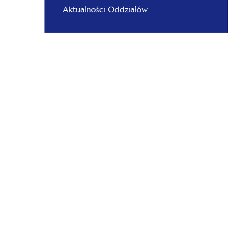
Aktualności Oddziałów