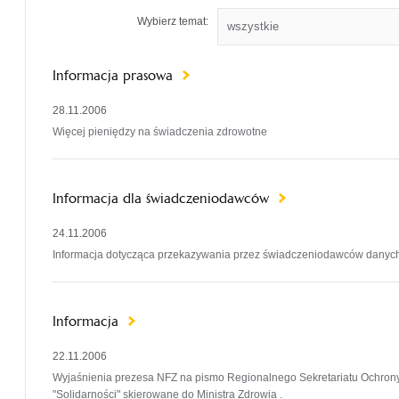
Wybierz temat:
Informacja prasowa
28.11.2006
Więcej pieniędzy na świadczenia zdrowotne
Informacja dla świadczeniodawców
24.11.2006
Informacja dotycząca przekazywania przez świadczeniodawców danyc
Informacja
22.11.2006
Wyjaśnienia prezesa NFZ na pismo Regionalnego Sekretariatu Ochron
"Solidarności" skierowane do Ministra Zdrowia .