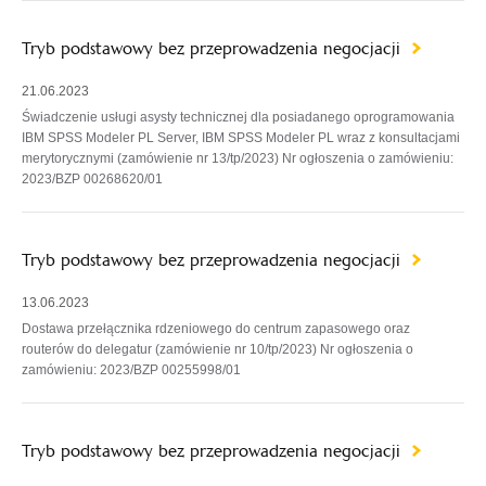
Tryb podstawowy bez przeprowadzenia negocjacji
21.06.2023
Świadczenie usługi asysty technicznej dla posiadanego oprogramowania
IBM SPSS Modeler PL Server, IBM SPSS Modeler PL wraz z konsultacjami
merytorycznymi (zamówienie nr 13/tp/2023) Nr ogłoszenia o zamówieniu:
2023/BZP 00268620/01
Tryb podstawowy bez przeprowadzenia negocjacji
13.06.2023
Dostawa przełącznika rdzeniowego do centrum zapasowego oraz
routerów do delegatur (zamówienie nr 10/tp/2023) Nr ogłoszenia o
zamówieniu: 2023/BZP 00255998/01
Tryb podstawowy bez przeprowadzenia negocjacji