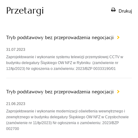
Przetargi
Drukuj
Tryb podstawowy bez przeprowadzenia negocjacji
31.07.2023
Zaprojektowanie i wykonanie systemu telewizji przemysłowej CCTV w
budynku delegatury Śląskiego OW NFZ w Rybniku (zamówienie nr
12/tp/2023) Nr ogłoszenia o zamówieniu: 2023/BZP 00333190/01
Tryb podstawowy bez przeprowadzenia negocjacji
21.06.2023
Zaprojektowanie i wykonanie modernizacji oświetlenia wewnętrznego i
zewnętrznego w budynku delegatury Śląskiego OW NFZ w Częstochowie
(zamówienie nr 11/tp/2023) Nr ogłoszenia o zamówieniu: 2023/BZP
002700