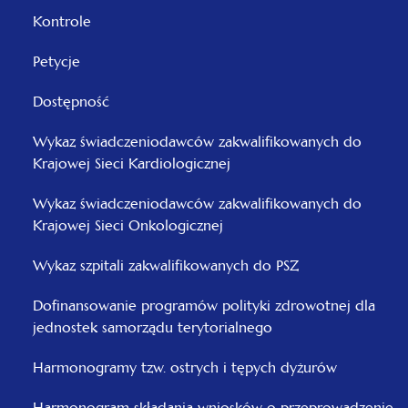
Kontrole
Petycje
Dostępność
Wykaz świadczeniodawców zakwalifikowanych do
Krajowej Sieci Kardiologicznej
Wykaz świadczeniodawców zakwalifikowanych do
Krajowej Sieci Onkologicznej
Wykaz szpitali zakwalifikowanych do PSZ
Dofinansowanie programów polityki zdrowotnej dla
jednostek samorządu terytorialnego
Harmonogramy tzw. ostrych i tępych dyżurów
Harmonogram składania wniosków o przeprowadzenie