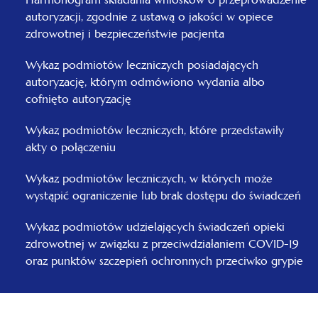
autoryzacji, zgodnie z ustawą o jakości w opiece
zdrowotnej i bezpieczeństwie pacjenta
Wykaz podmiotów leczniczych posiadających
autoryzację, którym odmówiono wydania albo
cofnięto autoryzację
Wykaz podmiotów leczniczych, które przedstawiły
akty o połączeniu
Wykaz podmiotów leczniczych, w których może
wystąpić ograniczenie lub brak dostępu do świadczeń
Wykaz podmiotów udzielających świadczeń opieki
zdrowotnej w związku z przeciwdziałaniem COVID-19
oraz punktów szczepień ochronnych przeciwko grypie