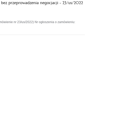
 bez przeprowadzenia negocjacji - 23/us/2022
mówienie nr 23/us/2022) Nr ogłoszenia o zamówieniu: