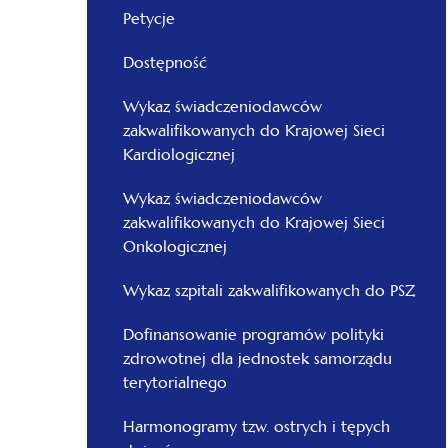
Petycje
Dostępność
Wykaz świadczeniodawców
zakwalifikowanych do Krajowej Sieci
Kardiologicznej
Wykaz świadczeniodawców
zakwalifikowanych do Krajowej Sieci
Onkologicznej
Wykaz szpitali zakwalifikowanych do PSZ
Dofinansowanie programów polityki
zdrowotnej dla jednostek samorządu
terytorialnego
Harmonogramy tzw. ostrych i tępych