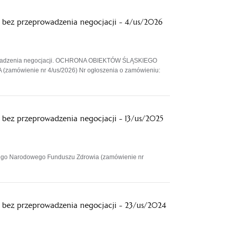
 bez przeprowadzenia negocjacji - 4/us/2026
rowadzenia negocjacji. OCHRONA OBIEKTÓW ŚLĄSKIEGO
ienie nr 4/us/2026) Nr ogłoszenia o zamówieniu:
bez przeprowadzenia negocjacji - 13/us/2025
iego Narodowego Funduszu Zdrowia (zamówienie nr
 bez przeprowadzenia negocjacji - 23/us/2024