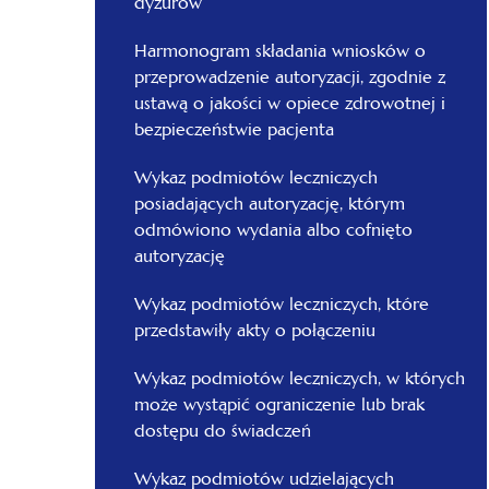
dyżurów
Harmonogram składania wniosków o
przeprowadzenie autoryzacji, zgodnie z
ustawą o jakości w opiece zdrowotnej i
bezpieczeństwie pacjenta
Wykaz podmiotów leczniczych
posiadających autoryzację, którym
odmówiono wydania albo cofnięto
autoryzację
Wykaz podmiotów leczniczych, które
przedstawiły akty o połączeniu
Wykaz podmiotów leczniczych, w których
może wystąpić ograniczenie lub brak
dostępu do świadczeń
Wykaz podmiotów udzielających