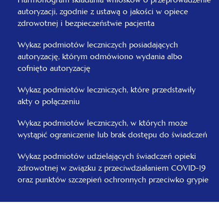
autoryzacji, zgodnie z ustawą o jakości w opiece
zdrowotnej i bezpieczeństwie pacjenta
Wykaz podmiotów leczniczych posiadających
autoryzację, którym odmówiono wydania albo
cofnięto autoryzację
Wykaz podmiotów leczniczych, które przedstawiły
akty o połączeniu
Wykaz podmiotów leczniczych, w których może
wystąpić ograniczenie lub brak dostępu do świadczeń
Wykaz podmiotów udzielających świadczeń opieki
zdrowotnej w związku z przeciwdziałaniem COVID-19
oraz punktów szczepień ochronnych przeciwko grypie