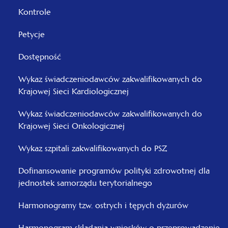
Kontrole
Petycje
Dostępność
Wykaz świadczeniodawców zakwalifikowanych do
Krajowej Sieci Kardiologicznej
Wykaz świadczeniodawców zakwalifikowanych do
Krajowej Sieci Onkologicznej
Wykaz szpitali zakwalifikowanych do PSZ
Dofinansowanie programów polityki zdrowotnej dla
jednostek samorządu terytorialnego
Harmonogramy tzw. ostrych i tępych dyżurów
Harmonogram składania wniosków o przeprowadzenie