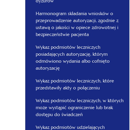
dyżurów
Harmonogram składania wniosków o
przeprowadzenie autoryzacji, zgodnie z
ustawą o jakości w opiece zdrowotnej i
bezpieczeństwie pacjenta
Wykaz podmiotów leczniczych
posiadających autoryzację, którym
odmówiono wydania albo cofnięto
autoryzację
Wykaz podmiotów leczniczych, które
przedstawiły akty o połączeniu
Wykaz podmiotów leczniczych, w których
może wystąpić ograniczenie lub brak
dostępu do świadczeń
Wykaz podmiotów udzielających