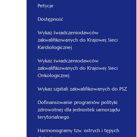
Petycje
Dostępność
Wykaz świadczeniodawców
zakwalifikowanych do Krajowej Sieci
Kardiologicznej
Wykaz świadczeniodawców
zakwalifikowanych do Krajowej Sieci
Onkologicznej
Wykaz szpitali zakwalifikowanych do PSZ
Dofinansowanie programów polityki
zdrowotnej dla jednostek samorządu
terytorialnego
Harmonogramy tzw. ostrych i tępych