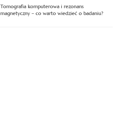
Tomografia komputerowa i rezonans
magnetyczny – co warto wiedzieć o badaniu?