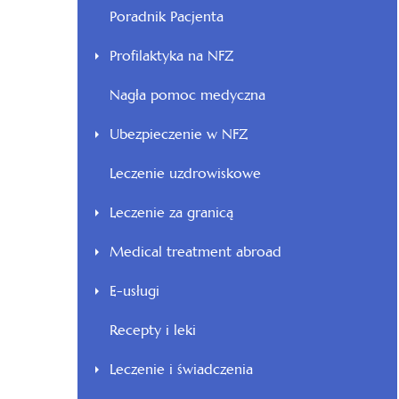
Poradnik Pacjenta
Profilaktyka na NFZ
Nagła pomoc medyczna
Ubezpieczenie w NFZ
Leczenie uzdrowiskowe
Leczenie za granicą
Medical treatment abroad
E-usługi
Recepty i leki
Leczenie i świadczenia