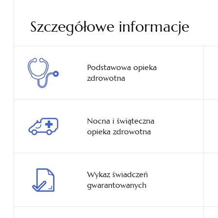
Szczegółowe informacje
Podstawowa opieka
zdrowotna
Nocna i świąteczna
opieka zdrowotna
Wykaz świadczeń
gwarantowanych