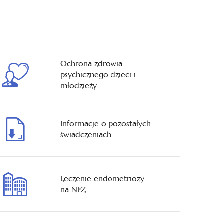
Ochrona zdrowia
psychicznego dzieci i
młodzieży
Informacje o pozostałych
świadczeniach
Leczenie endometriozy
na NFZ