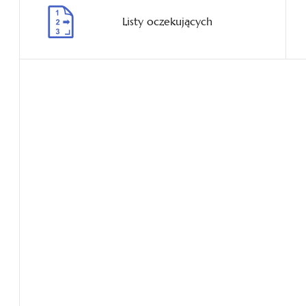
Listy oczekujących