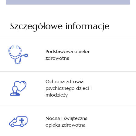
Szczegółowe informacje
Podstawowa opieka
zdrowotna
Ochrona zdrowia
psychicznego dzieci i
młodzieży
Nocna i świąteczna
opieka zdrowotna