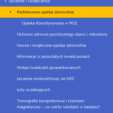
Leczenie i świadczenia
Podstawowa opieka zdrowotna
Opieka Koordynowana w POZ
Ochrona zdrowia psychicznego dzieci i młodzieży
Nocna i świąteczna opieka zdrowotna
Informacje o pozostałych świadczeniach
Wykaz świadczeń gwarantowanych
Leczenie endometriozy na NFZ
Listy oczekujących
Tomografia komputerowa i rezonans
magnetyczny – co warto wiedzieć o badaniu?