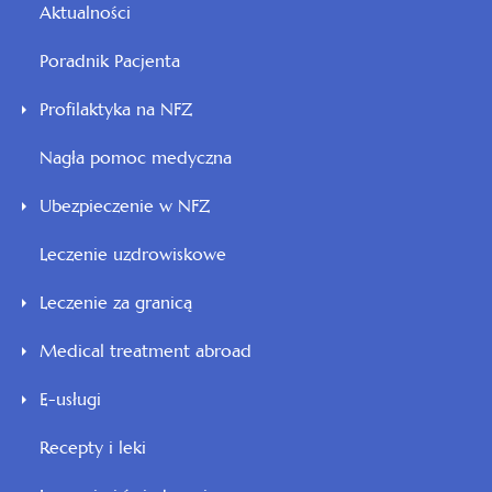
Aktualności
Poradnik Pacjenta
Profilaktyka na NFZ
Nagła pomoc medyczna
Ubezpieczenie w NFZ
Leczenie uzdrowiskowe
Leczenie za granicą
Medical treatment abroad
E-usługi
Recepty i leki