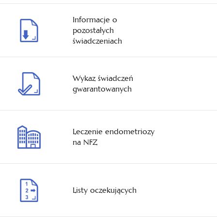
Informacje o
pozostałych
świadczeniach
Wykaz świadczeń
gwarantowanych
Leczenie endometriozy
na NFZ
Listy oczekujących