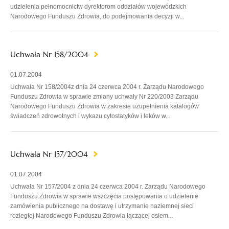
udzielenia pełnomocnictw dyrektorom oddziałów wojewódzkich
Narodowego Funduszu Zdrowia, do podejmowania decyzji w...
Uchwała Nr 158/2004
01.07.2004
Uchwała Nr 158/2004z dnia 24 czerwca 2004 r. Zarządu Narodowego
Funduszu Zdrowia w sprawie zmiany uchwały Nr 220/2003 Zarządu
Narodowego Funduszu Zdrowia w zakresie uzupełnienia katalogów
świadczeń zdrowotnych i wykazu cytostatyków i leków w...
Uchwała Nr 157/2004
01.07.2004
Uchwała Nr 157/2004 z dnia 24 czerwca 2004 r. Zarządu Narodowego
Funduszu Zdrowia w sprawie wszczęcia postępowania o udzielenie
zamówienia publicznego na dostawę i utrzymanie naziemnej sieci
rozległej Narodowego Funduszu Zdrowia łączącej osiem...