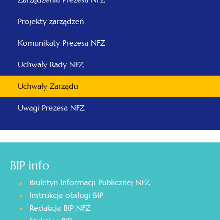
Projekty zarządzeń
Komunikaty Prezesa NFZ
Uchwały Rady NFZ
Uchwały Zarządu
Uwagi Prezesa NFZ
BIP info
Biuletyn Informacji Publicznej NFZ
Instrukcja obsługi BIP
Redakcja BIP NFZ