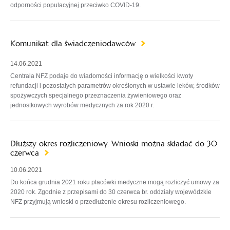
odporności populacyjnej przeciwko COVID-19.
Komunikat dla świadczeniodawców
14.06.2021
Centrala NFZ podaje do wiadomości informację o wielkości kwoty
refundacji i pozostałych parametrów określonych w ustawie leków, środków
spożywczych specjalnego przeznaczenia żywieniowego oraz
jednostkowych wyrobów medycznych za rok 2020 r.
Dłuższy okres rozliczeniowy. Wnioski można składać do 30
czerwca
10.06.2021
Do końca grudnia 2021 roku placówki medyczne mogą rozliczyć umowy za
2020 rok. Zgodnie z przepisami do 30 czerwca br. oddziały wojewódzkie
NFZ przyjmują wnioski o przedłużenie okresu rozliczeniowego.