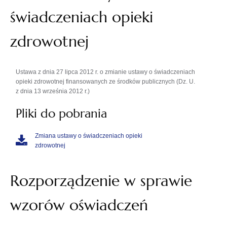
świadczeniach opieki
zdrowotnej
Ustawa z dnia 27 lipca 2012 r. o zmianie ustawy o świadczeniach
opieki zdrowotnej finansowanych ze środków publicznych (Dz. U.
z dnia 13 września 2012 r.)
Pliki do pobrania
Zmiana ustawy o świadczeniach opieki
zdrowotnej
Rozporządzenie w sprawie
wzorów oświadczeń