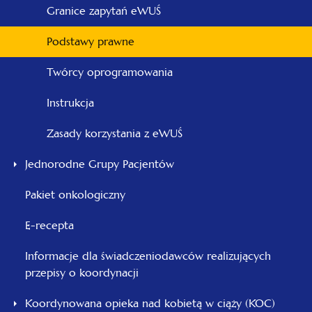
Granice zapytań eWUŚ
Podstawy prawne
Twórcy oprogramowania
Instrukcja
Zasady korzystania z eWUŚ
Jednorodne Grupy Pacjentów
Pakiet onkologiczny
E-recepta
Informacje dla świadczeniodawców realizujących
przepisy o koordynacji
Koordynowana opieka nad kobietą w ciąży (KOC)