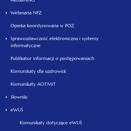
Webinaria NFZ
Opieka koordynowana w POZ
Sprawozdawczość elektroniczna i systemy
informatyczne
Publikator informacji o postępowaniach
Komunikaty dla uzdrowisk
Komunikaty AOTMiT
Słowniki
eWUŚ
Komunikaty dotyczące eWUŚ