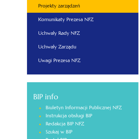
Projekty zarządzeń
Komunikaty Prezesa NFZ
Uchwały Rady NFZ
Uchwały Zarządu
Uwagi Prezesa NFZ
BIP info
Biuletyn Informacji Publicznej NFZ
Instrukcja obsługi BIP
Redakcja BIP NFZ
Szukaj w BIP