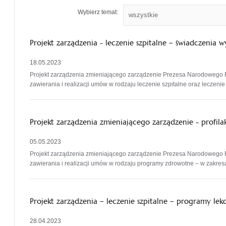
Wybierz temat:
Projekt zarządzenia - leczenie szpitalne – świadczenia 
18.05.2023
Projekt zarządzenia zmieniającego zarządzenie Prezesa Narodowego 
zawierania i realizacji umów w rodzaju leczenie szpitalne oraz leczeni
Projekt zarządzenia zmieniającego zarządzenie - prof
05.05.2023
Projekt zarządzenia zmieniającego zarządzenie Prezesa Narodowego 
zawierania i realizacji umów w rodzaju programy zdrowotne – w zakres
Projekt zarządzenia – leczenie szpitalne – programy le
28.04.2023