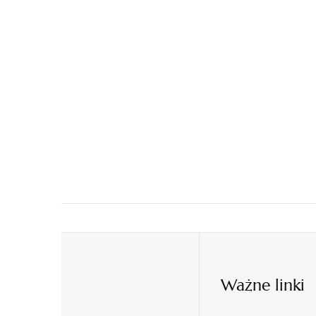
Ważne linki