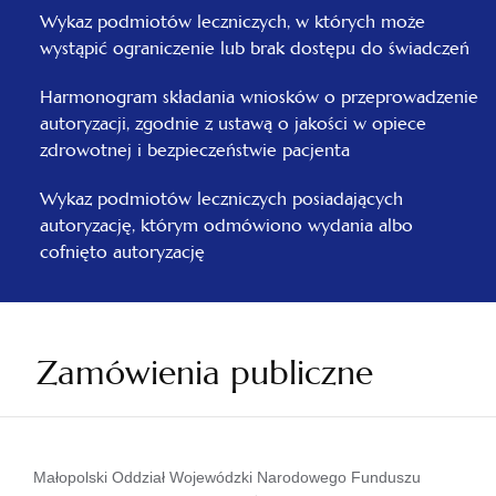
Wykaz podmiotów leczniczych, w których może
wystąpić ograniczenie lub brak dostępu do świadczeń
Harmonogram składania wniosków o przeprowadzenie
autoryzacji, zgodnie z ustawą o jakości w opiece
zdrowotnej i bezpieczeństwie pacjenta
Wykaz podmiotów leczniczych posiadających
autoryzację, którym odmówiono wydania albo
cofnięto autoryzację
Zamówienia publiczne
Małopolski Oddział Wojewódzki Narodowego Funduszu