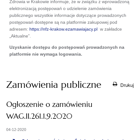
Zdrowia w Krakowie informuje, że w związku z wprowadzoną
elektronizacją postępowań o udzielenie zamówienia
publicznego wszystkie informacje dotyczące prowadzonych
postępowań dostępne są na platformie zakupowej pod
adresem:
https://nfz-krakow.ezamawiajacy.pl
w zakładce
„Aktualne”.
Uzyskanie dostępu do postępowań prowadzonych na
platformie nie wymaga logowania.
Zamówienia publiczne
Drukuj
Ogłoszenie o zamówieniu
WAG.II.261.1.9.2020
04-12-2020