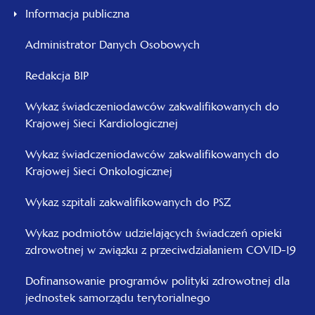
Informacja publiczna
Administrator Danych Osobowych
Redakcja BIP
Wykaz świadczeniodawców zakwalifikowanych do
Krajowej Sieci Kardiologicznej
Wykaz świadczeniodawców zakwalifikowanych do
Krajowej Sieci Onkologicznej
Wykaz szpitali zakwalifikowanych do PSZ
Wykaz podmiotów udzielających świadczeń opieki
zdrowotnej w związku z przeciwdziałaniem COVID-19
Dofinansowanie programów polityki zdrowotnej dla
jednostek samorządu terytorialnego