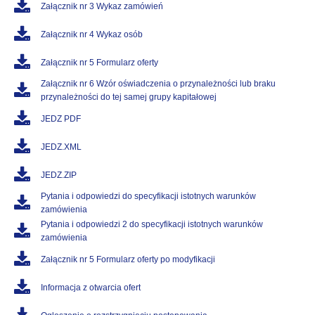
Załącznik nr 3 Wykaz zamówień
Załącznik nr 4 Wykaz osób
Załącznik nr 5 Formularz oferty
Załącznik nr 6 Wzór oświadczenia o przynależności lub braku
przynależności do tej samej grupy kapitałowej
JEDZ PDF
JEDZ.XML
JEDZ.ZIP
Pytania i odpowiedzi do specyfikacji istotnych warunków
zamówienia
Pytania i odpowiedzi 2 do specyfikacji istotnych warunków
zamówienia
Załącznik nr 5 Formularz oferty po modyfikacji
Informacja z otwarcia ofert