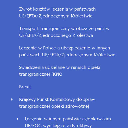
Zwrot kosztów leczenia w państwach
UE/EFTA/Zjednoczonym Królestwie
Transport transgraniczny w obszarze państw
UE/EFTA/Zjednoczonego Królestwa
Leczenie w Polsce a ubezpieczenie w innych
państwach UE/EFTA/Zjednoczonym Królestwie
Świadczenia udzielane w ramach opieki
transgranicznej (KPK)
Brexit
Krajowy Punkt Kontaktowy do spraw
transgranicznej opieki zdrowotnej
Leczenie w innym państwie członkowskim
UE/EOG wynikające z dyrektywy