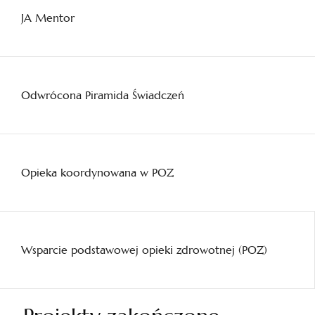
JA Mentor
Odwrócona Piramida Świadczeń
Opieka koordynowana w POZ
Wsparcie podstawowej opieki zdrowotnej (POZ)