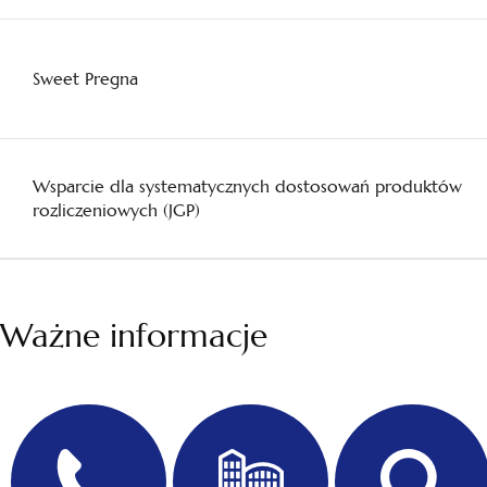
Sweet Pregna
Wsparcie dla systematycznych dostosowań produktów
rozliczeniowych (JGP)
Ważne informacje