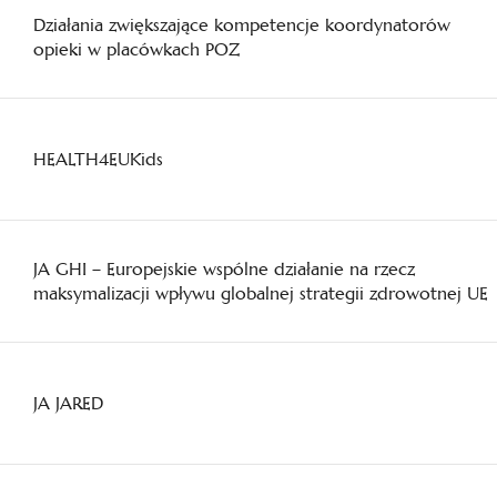
Działania zwiększające kompetencje koordynatorów
opieki w placówkach POZ
HEALTH4EUKids
JA GHI – Europejskie wspólne działanie na rzecz
maksymalizacji wpływu globalnej strategii zdrowotnej UE
JA JARED