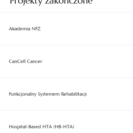
Projekty zakończone
Akademia NFZ
CanCell Cancer
Funkcjonalny Systemem Rehabilitacji
Hospital-Based HTA (HB-HTA)