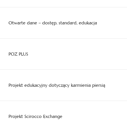
Otwarte dane – dostęp, standard, edukacja
POZ PLUS
Projekt edukacyjny dotyczący karmienia piersią
Projekt Scirocco Exchange