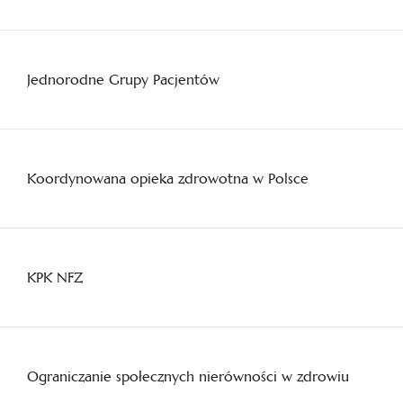
Jednorodne Grupy Pacjentów
Koordynowana opieka zdrowotna w Polsce
KPK NFZ
Ograniczanie społecznych nierówności w zdrowiu