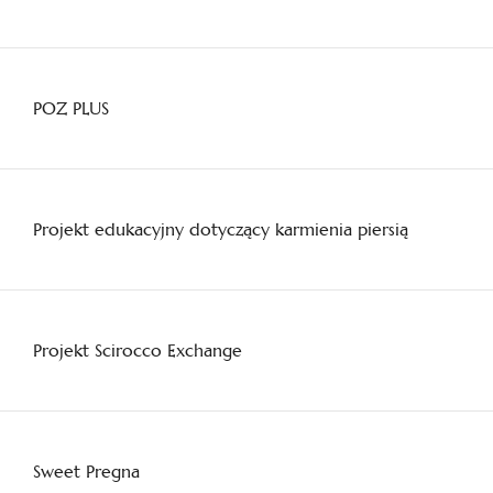
POZ PLUS
Projekt edukacyjny dotyczący karmienia piersią
Projekt Scirocco Exchange
Sweet Pregna