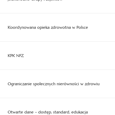
Koordynowana opieka zdrowotna w Polsce
KPK NFZ
Ograniczanie społecznych nierówności w zdrowiu
Otwarte dane – dostęp, standard, edukacja