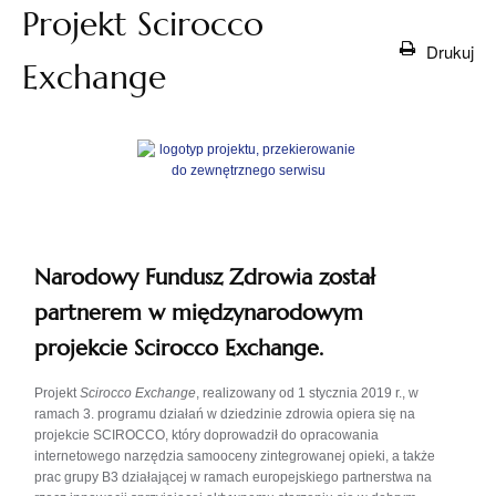
Projekt Scirocco
Drukuj
Exchange
Narodowy Fundusz Zdrowia został
partnerem w międzynarodowym
projekcie Scirocco Exchange.
Projekt
Scirocco Exchange
, realizowany od 1 stycznia 2019 r., w
ramach 3. programu działań w dziedzinie zdrowia opiera się na
projekcie SCIROCCO, który doprowadził do opracowania
internetowego narzędzia samooceny zintegrowanej opieki, a także
prac grupy B3 działającej w ramach europejskiego partnerstwa na