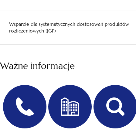
Wsparcie dla systematycznych dostosowań produktów
rozliczeniowych (JGP)
Ważne informacje