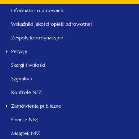
Informator o umowach
Wskaźniki jakości opieki zdrowotnej
Zespoły koordynacyjne
Petycje
Skargi i wnioski
Sygnaliści
Kontrole NFZ
Zamówienia publiczne
Finanse NFZ
Majątek NFZ