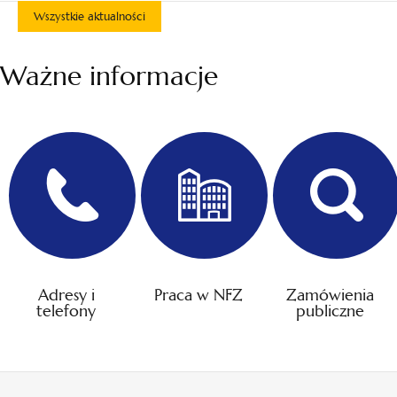
Wszystkie aktualności
Ważne informacje
Adresy i
Praca w NFZ
Zamówienia
telefony
publiczne