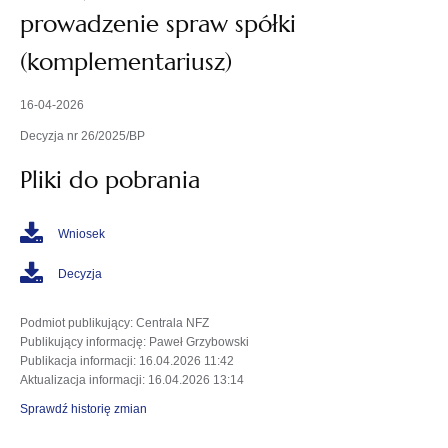
prowadzenie spraw spółki
(komplementariusz)
16-04-2026
Decyzja nr 26/2025/BP
Pliki do pobrania
Wniosek
Decyzja
Podmiot publikujący
: Centrala NFZ
Publikujący informację
: Paweł Grzybowski
Publikacja informacji
: 16.04.2026 11:42
Aktualizacja informacji
: 16.04.2026 13:14
Sprawdź historię zmian