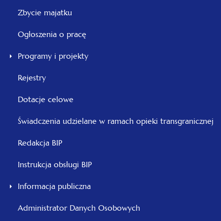
Zbycie majatku
Ogłoszenia o pracę
Programy i projekty
Rejestry
Dotacje celowe
Świadczenia udzielane w ramach opieki transgranicznej
Redakcja BIP
Instrukcja obsługi BIP
Informacja publiczna
Administrator Danych Osobowych