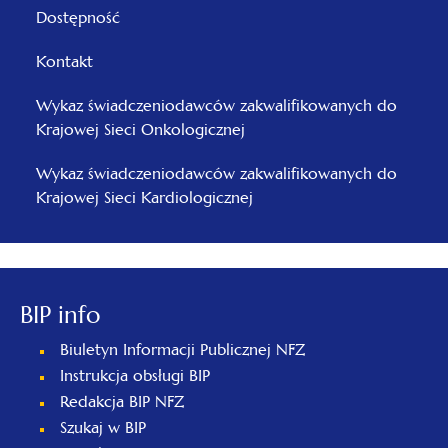
Dostępność
Kontakt
Wykaz świadczeniodawców zakwalifikowanych do
Krajowej Sieci Onkologicznej
Wykaz świadczeniodawców zakwalifikowanych do
Krajowej Sieci Kardiologicznej
BIP info
Biuletyn Informacji Publicznej NFZ
Instrukcja obsługi BIP
Redakcja BIP NFZ
Szukaj w BIP