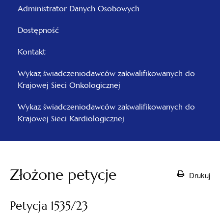
Administrator Danych Osobowych
Dostępność
Kontakt
Wykaz świadczeniodawców zakwalifikowanych do
Krajowej Sieci Onkologicznej
Wykaz świadczeniodawców zakwalifikowanych do
Krajowej Sieci Kardiologicznej
Złożone petycje
Drukuj
Petycja 1535/23