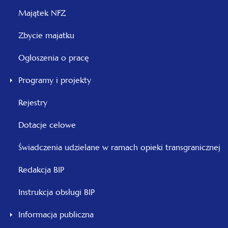
Majątek NFZ
Zbycie majatku
Ogłoszenia o pracę
Programy i projekty
Rejestry
Dotacje celowe
Świadczenia udzielane w ramach opieki transgranicznej
Redakcja BIP
Instrukcja obsługi BIP
Informacja publiczna