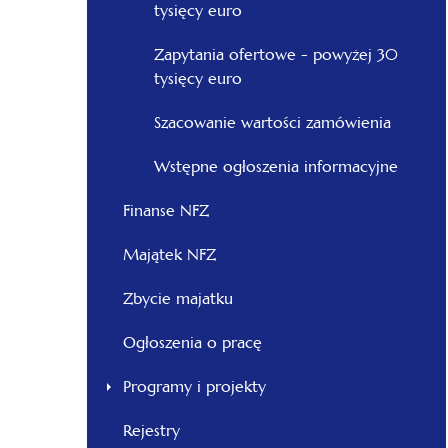
tysięcy euro
Zapytania ofertowe - powyżej 30
tysięcy euro
Szacowanie wartości zamówienia
Wstępne ogłoszenia informacyjne
Finanse NFZ
Majątek NFZ
Zbycie majatku
Ogłoszenia o pracę
Programy i projekty
Rejestry