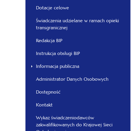
Dotacje celowe
Świadczenia udzielane w ramach opieki
transgranicznej
Redakcja BIP
Instrukcja obsługi BIP
Informacja publiczna
Administrator Danych Osobowych
Dostępność
Kontakt
Wykaz świadczeniodawców
zakwalifikowanych do Krajowej Sieci