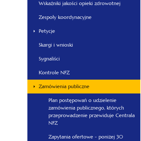
Wskaźniki jakości opieki zdrowotnej
Zespoły koordynacyjne
Petycje
Skargi i wnioski
Sygnaliści
Kontrole NFZ
Zamówienia publiczne
Plan postępowań o udzielenie
zamówienia publicznego, których
przeprowadzenie przewiduje Centrala
NFZ
Zapytania ofertowe - poniżej 30