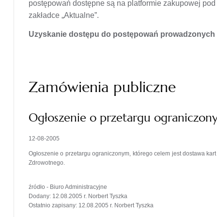
postępowań dostępne są na platformie zakupowej po
zakładce „Aktualne”.
Uzyskanie dostępu do postępowań prowadzonych n
Zamówienia publiczne
Ogłoszenie o przetargu ograniczo
12-08-2005
Ogłoszenie o przetargu ograniczonym, którego celem jest dostawa kart
Zdrowotnego.
źródło - Biuro Administracyjne
Dodany: 12.08.2005 r. Norbert Tyszka
Ostatnio zapisany: 12.08.2005 r. Norbert Tyszka