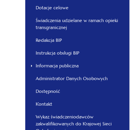
Dotacje celowe
Świadczenia udzielane w ramach opieki
transgranicznej
Redakcja BIP
Instrukcja obsługi BIP
Informacja publiczna
Administrator Danych Osobowych
Dostępność
Kontakt
Wykaz świadczeniodawców
zakwalifikowanych do Krajowej Sieci