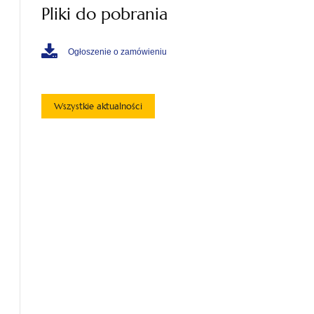
Pliki do pobrania
Ogłoszenie o zamówieniu
Wszystkie aktualności