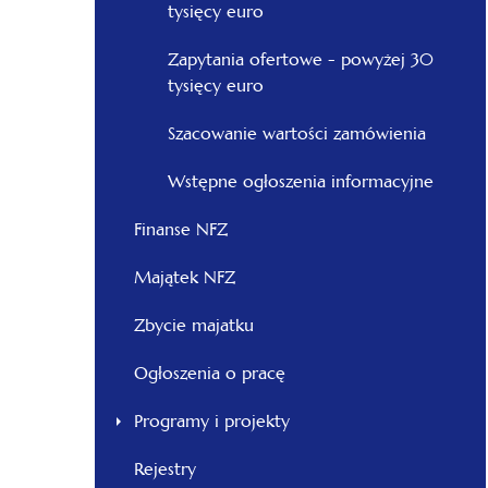
tysięcy euro
Zapytania ofertowe - powyżej 30
tysięcy euro
Szacowanie wartości zamówienia
Wstępne ogłoszenia informacyjne
Finanse NFZ
Majątek NFZ
Zbycie majatku
Ogłoszenia o pracę
Programy i projekty
Rejestry