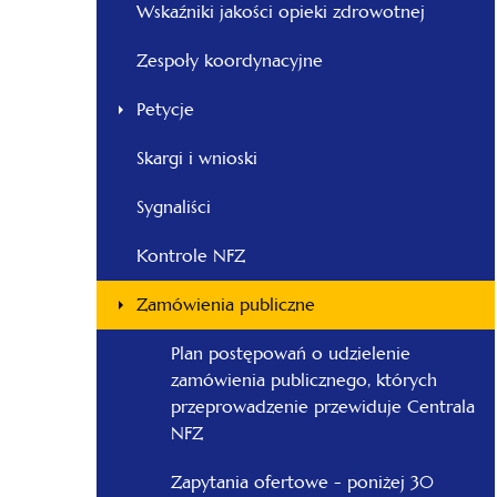
Wskaźniki jakości opieki zdrowotnej
Zespoły koordynacyjne
Petycje
Skargi i wnioski
Sygnaliści
Kontrole NFZ
Zamówienia publiczne
Plan postępowań o udzielenie
zamówienia publicznego, których
przeprowadzenie przewiduje Centrala
NFZ
Zapytania ofertowe - poniżej 30