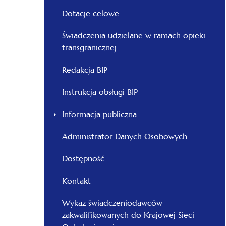
Dotacje celowe
Świadczenia udzielane w ramach opieki
transgranicznej
Redakcja BIP
Instrukcja obsługi BIP
Informacja publiczna
Administrator Danych Osobowych
Dostępność
Kontakt
Wykaz świadczeniodawców
zakwalifikowanych do Krajowej Sieci