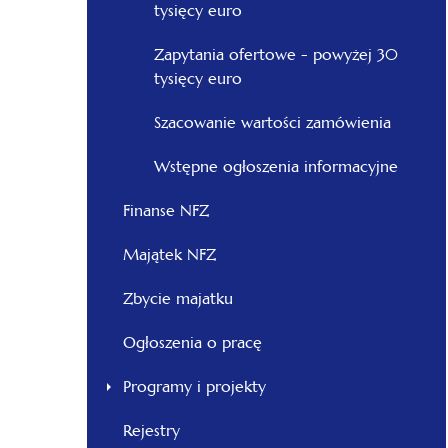
tysięcy euro
Zapytania ofertowe - powyżej 30
tysięcy euro
Szacowanie wartości zamówienia
Wstępne ogłoszenia informacyjne
Finanse NFZ
Majątek NFZ
Zbycie majatku
Ogłoszenia o pracę
Programy i projekty
Rejestry