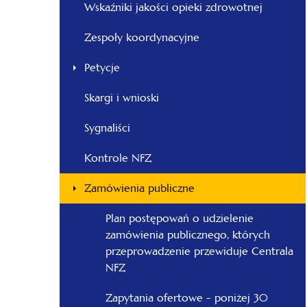
Wskaźniki jakości opieki zdrowotnej
Zespoły koordynacyjne
Petycje
Skargi i wnioski
Sygnaliści
Kontrole NFZ
Zamówienia publiczne
Plan postępowań o udzielenie
zamówienia publicznego, których
przeprowadzenie przewiduje Centrala
NFZ
Zapytania ofertowe - poniżej 30