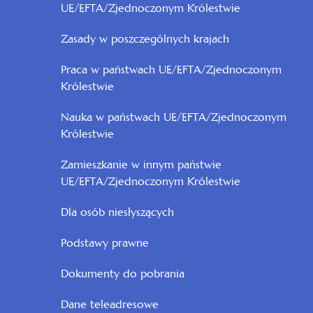
UE/EFTA/Zjednoczonym Królestwie
Zasady w poszczególnych krajach
Praca w państwach UE/EFTA/Zjednoczonym
Królestwie
Nauka w państwach UE/EFTA/Zjednoczonym
Królestwie
Zamieszkanie w innym państwie
UE/EFTA/Zjednoczonym Królestwie
Dla osób niesłyszących
Podstawy prawne
Dokumenty do pobrania
Dane teleadresowe