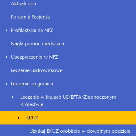
Aktualności
Poradnik Pacjenta
Profilaktyka na NFZ
Nagła pomoc medyczna
Ubezpieczenie w NFZ
Leczenie uzdrowiskowe
Leczenie za granicą
Leczenie w krajach UE/EFTA/Zjednoczonym
Królestwie
EKUZ
Uzyskaj EKUZ osobiście w dowolnym oddziale