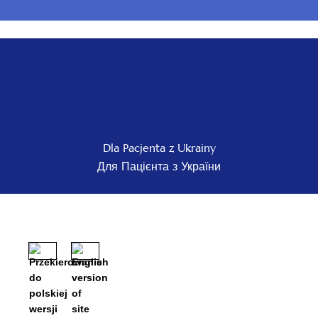
Dla Pacjenta z Ukrainy
Для Пацієнта з України