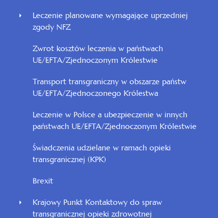
Leczenie planowane wymagające uprzedniej
zgody NFZ
Zwrot kosztów leczenia w państwach
UE/EFTA/Zjednoczonym Królestwie
Transport transgraniczny w obszarze państw
UE/EFTA/Zjednoczonego Królestwa
Leczenie w Polsce a ubezpieczenie w innych
państwach UE/EFTA/Zjednoczonym Królestwie
Świadczenia udzielane w ramach opieki
transgranicznej (KPK)
Brexit
Krajowy Punkt Kontaktowy do spraw
transgranicznej opieki zdrowotnej