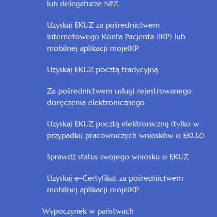
lub delegaturze NFZ
Uzyskaj EKUZ za pośrednictwem
Internetowego Konta Pacjenta (IKP) lub
mobilnej aplikacji mojeIKP
Uzyskaj EKUZ pocztą tradycyjną
Za pośrednictwem usługi rejestrowanego
doręczenia elektronicznego
Uzyskaj EKUZ pocztą elektroniczną (tylko w
przypadku pracowniczych wniosków o EKUZ)
Sprawdź status swojego wniosku o EKUZ
Uzyskaj e-Certyfikat za pośrednictwem
mobilnej aplikacji mojeIKP
Wypoczynek w państwach